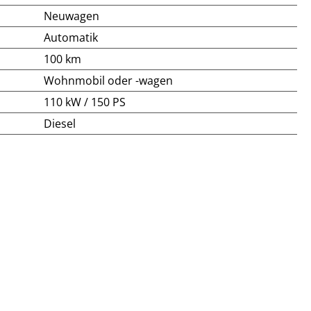
Neuwagen
Automatik
100 km
Wohnmobil oder -wagen
110 kW / 150 PS
Diesel