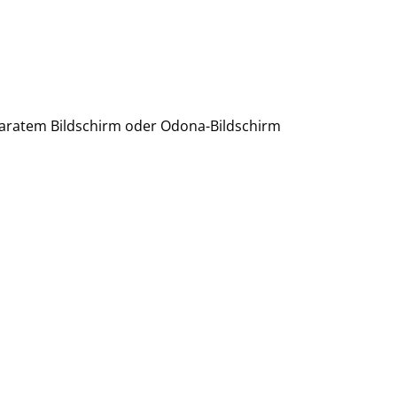
aratem Bildschirm oder Odona-Bildschirm