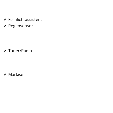
Fernlichtassistent
Regensensor
Tuner/Radio
Markise