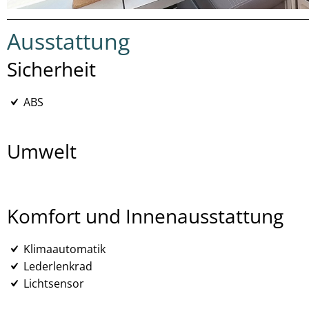
Ausstattung
Sicherheit
ABS
Umwelt
Komfort und Innenausstattung
Klimaautomatik
Lederlenkrad
Lichtsensor