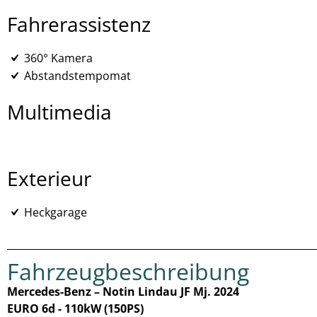
Fahrerassistenz
360° Kamera
Abstandstempomat
Multimedia
Exterieur
Heckgarage
Fahrzeugbeschreibung
Mercedes-Benz – Notin Lindau JF Mj. 2024
EURO 6d - 110kW (150PS)