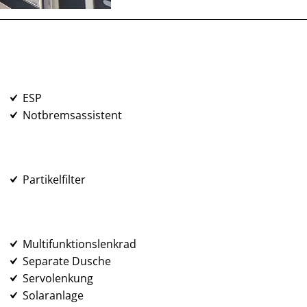
ESP
Notbremsassistent
Partikelfilter
Multifunktionslenkrad
Separate Dusche
Servolenkung
Solaranlage