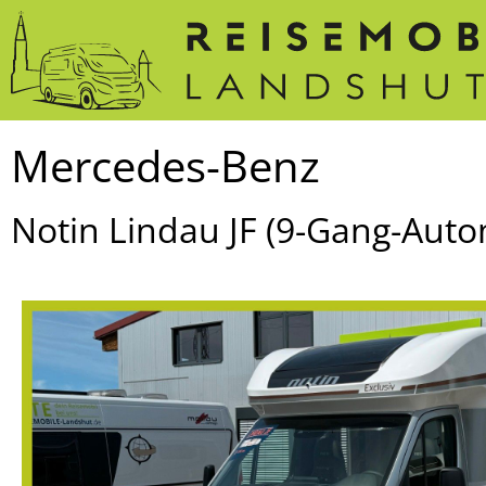
Mercedes-Benz
Notin Lindau JF (9-Gang-Auto