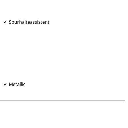
Spurhalteassistent
Metallic