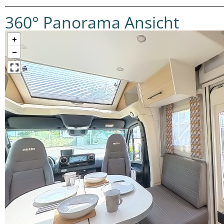
360° Panorama Ansicht