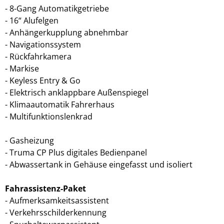
8-Gang Automatikgetriebe
16“ Alufelgen
Anhängerkupplung abnehmbar
Navigationssystem
Rückfahrkamera
Markise
Keyless Entry & Go
Elektrisch anklappbare Außenspiegel
Klimaautomatik Fahrerhaus
Multifunktionslenkrad
Gasheizung
Truma CP Plus digitales Bedienpanel
Abwassertank in Gehäuse eingefasst und isoliert
Fahrassistenz-Paket
Aufmerksamkeitsassistent
Verkehrsschilderkennung