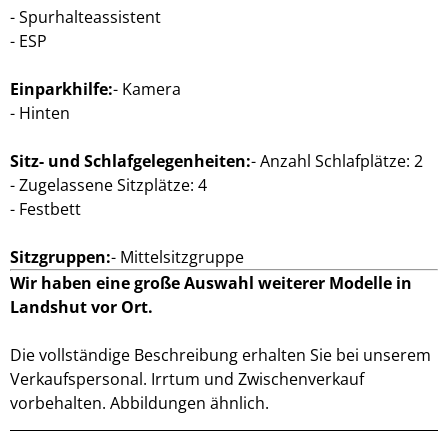
Spurhalteassistent
ESP
Einparkhilfe:
Kamera
Hinten
Sitz- und Schlafgelegenheiten:
Anzahl Schlafplätze: 2
Zugelassene Sitzplätze: 4
Festbett
Sitzgruppen:
Mittelsitzgruppe
Wir haben eine große Auswahl weiterer Modelle in
Landshut vor Ort.
Die vollständige Beschreibung erhalten Sie bei unserem
Verkaufspersonal. Irrtum und Zwischenverkauf
vorbehalten. Abbildungen ähnlich.