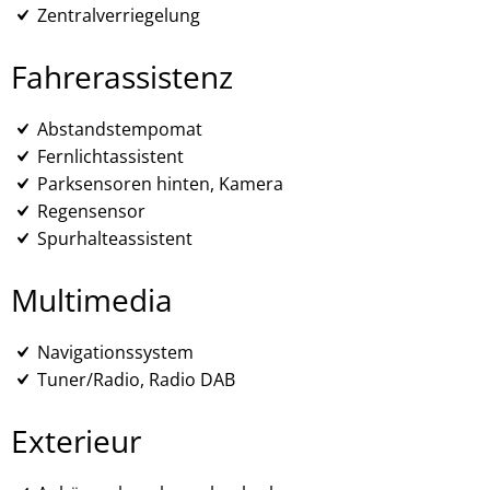
Zentralverriegelung
Fahrerassistenz
Abstandstempomat
Fernlichtassistent
Parksensoren hinten, Kamera
Regensensor
Spurhalteassistent
Multimedia
Navigationssystem
Tuner/Radio, Radio DAB
Exterieur