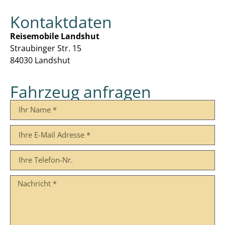
Kontaktdaten
Reisemobile Landshut
Straubinger Str. 15
84030 Landshut
Fahrzeug anfragen