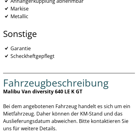
Anhängerkupplung abnehmbar
Markise
Metallic
Sonstige
Garantie
Scheckheftgepflegt
Fahrzeugbeschreibung
Malibu Van diversity 640 LE K GT
Bei dem angebotenen Fahrzeug handelt es sich um ein
Mietfahrzeug. Daher können der KM-Stand und das
Auslieferungsdatum abweichen. Bitte kontaktieren Sie
uns für weitere Details.