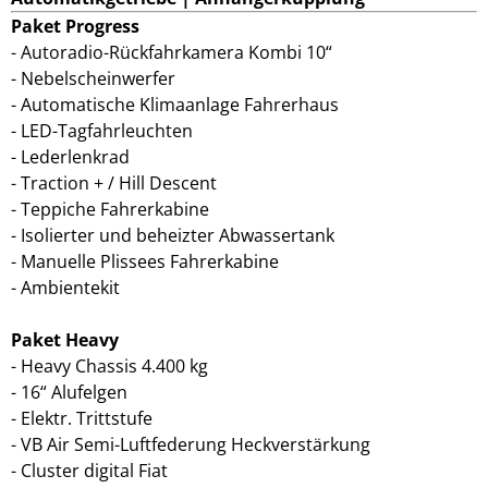
Paket Progress
Autoradio-Rückfahrkamera Kombi 10“
Nebelscheinwerfer
Automatische Klimaanlage Fahrerhaus
LED-Tagfahrleuchten
Lederlenkrad
Traction + / Hill Descent
Teppiche Fahrerkabine
Isolierter und beheizter Abwassertank
Manuelle Plissees Fahrerkabine
Ambientekit
Paket Heavy
Heavy Chassis 4.400 kg
16“ Alufelgen
Elektr. Trittstufe
VB Air Semi-Luftfederung Heckverstärkung
Cluster digital Fiat