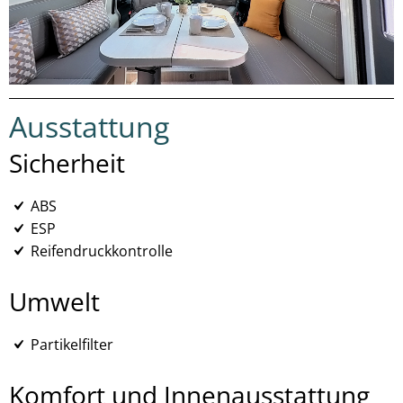
Ausstattung
Sicherheit
ABS
ESP
Reifendruckkontrolle
Umwelt
Partikelfilter
Komfort und Innenausstattung