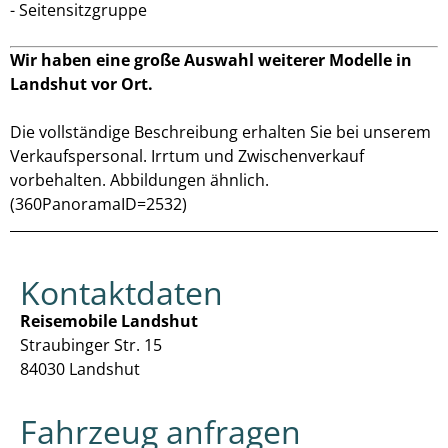
Seitensitzgruppe
Wir haben eine große Auswahl weiterer Modelle in
Landshut vor Ort.
Die vollständige Beschreibung erhalten Sie bei unserem
Verkaufspersonal. Irrtum und Zwischenverkauf
vorbehalten. Abbildungen ähnlich.
(360PanoramaID=2532)
Kontaktdaten
Reisemobile Landshut
Straubinger Str. 15
84030 Landshut
Fahrzeug anfragen