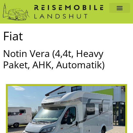
Fiat
Notin Vera (4,4t, Heavy
Paket, AHK, Automatik)