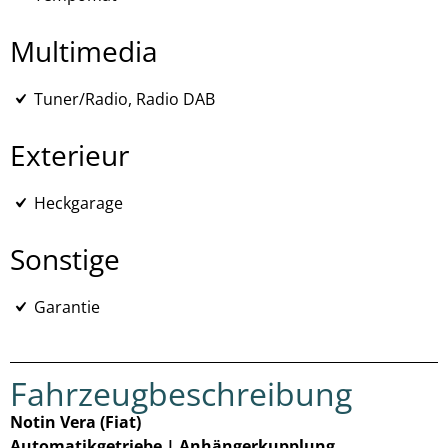
Multimedia
Tuner/Radio, Radio DAB
Exterieur
Heckgarage
Sonstige
Garantie
Fahrzeugbeschreibung
Notin Vera (Fiat)
Automatikgetriebe | Anhängerkupplung